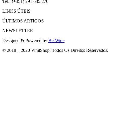
Tel.
: (+351) 291 635 276
LINKS ÚTEIS
ÚLTIMOS ARTIGOS
NEWSLETTER
Designed & Powered by
Be-Wide
© 2018 – 2020 VinilShop. Todos Os Direitos Reservados.