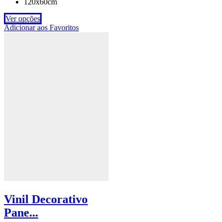
120x60cm
Ver opções
Adicionar aos Favoritos
Vinil Decorativo
Pane...