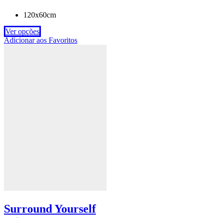
120x60cm
Ver opções
Adicionar aos Favoritos
Surround Yourself