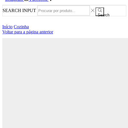
SEARCH INPUT
Search
Início
Cozinha
Voltar para a página anterior