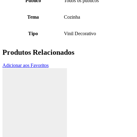
Público
Todos os públicos
Tema
Cozinha
Tipo
Vinil Decorativo
Produtos Relacionados
Adicionar aos Favoritos