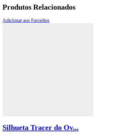
Produtos Relacionados
Adicionar aos Favoritos
Silhueta Tracer do Ov...