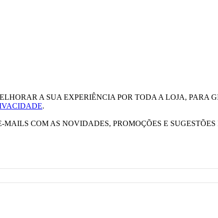
ELHORAR A SUA EXPERIÊNCIA POR TODA A LOJA, PARA G
RIVACIDADE
.
E-MAILS COM AS NOVIDADES, PROMOÇÕES E SUGESTÕES