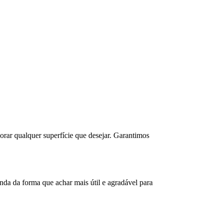
corar qualquer superfície que desejar. Garantimos
da da forma que achar mais útil e agradável para