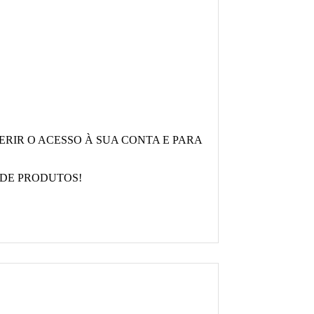
ERIR O ACESSO À SUA CONTA E PARA
 DE PRODUTOS!