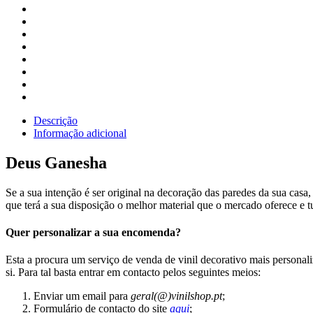
Descrição
Informação adicional
Deus Ganesha
Se a sua intenção é ser original na decoração das paredes da sua casa,
que terá a sua disposição o melhor material que o mercado oferece e t
Quer personalizar a sua encomenda?
Esta a procura um serviço de venda de vinil decorativo mais persona
si. Para tal basta entrar em contacto pelos seguintes meios:
Enviar um email para
geral(@)vinilshop.pt
;
Formulário de contacto do site
aqui
;