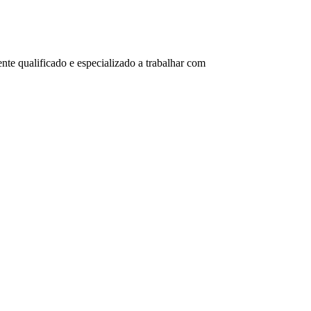
e qualificado e especializado a trabalhar com