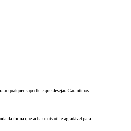
corar qualquer superfície que desejar. Garantimos
da da forma que achar mais útil e agradável para