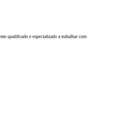
e qualificado e especializado a trabalhar com