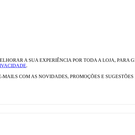
ELHORAR A SUA EXPERIÊNCIA POR TODA A LOJA, PARA G
RIVACIDADE
.
E-MAILS COM AS NOVIDADES, PROMOÇÕES E SUGESTÕES