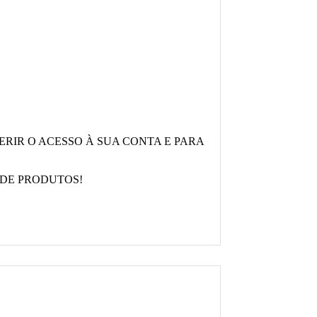
ERIR O ACESSO À SUA CONTA E PARA
 DE PRODUTOS!