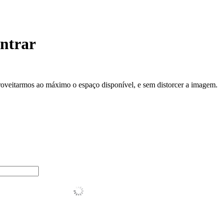
entrar
roveitarmos ao máximo o espaço disponível, e sem distorcer a imagem.