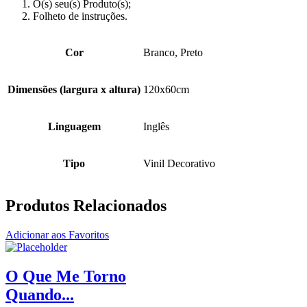
O(s) seu(s) Produto(s);
Folheto de instruções.
Cor
Branco, Preto
Dimensões (largura x altura)
120x60cm
Linguagem
Inglês
Tipo
Vinil Decorativo
Produtos Relacionados
Adicionar aos Favoritos
O Que Me Torno
Quando...