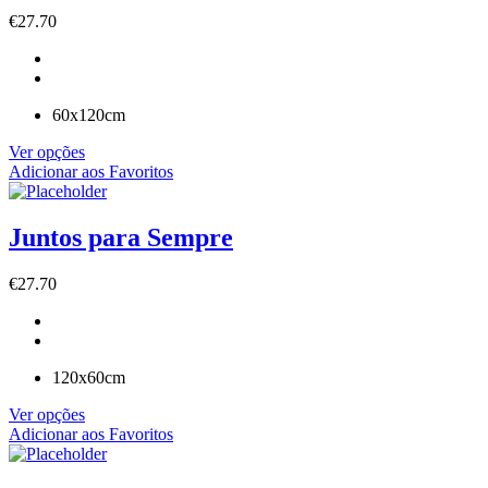
€
27.70
60x120cm
Ver opções
Adicionar aos Favoritos
Juntos para Sempre
€
27.70
120x60cm
Ver opções
Adicionar aos Favoritos