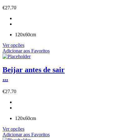
€
27.70
120x60cm
Ver opções
Adicionar aos Favoritos
Beijar antes de sair
...
€
27.70
120x60cm
Ver opções
Adicionar aos Favoritos