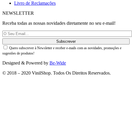
Livro de Reclamações
NEWSLETTER
Receba todas as nossas novidades diretamente no seu e-mail!
Quero subscrever à Newsletter e receber e-mails com as novidades, promoções e
sugestões de produtos!
Designed & Powered by
Be-Wide
© 2018 – 2020 VinilShop. Todos Os Direitos Reservados.