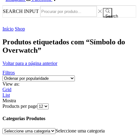
SEARCH INPUT
Search
Início
Shop
Produtos etiquetados com “Símbolo do
Overwatch”
Voltar para a página anterior
Filtros
View as:
Grid
List
Mostra
Products per page
Categorias Produtos
Seleccione uma categoria