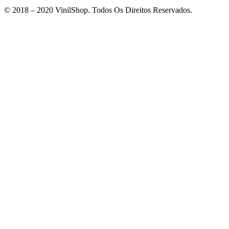
© 2018 – 2020 VinilShop. Todos Os Direitos Reservados.