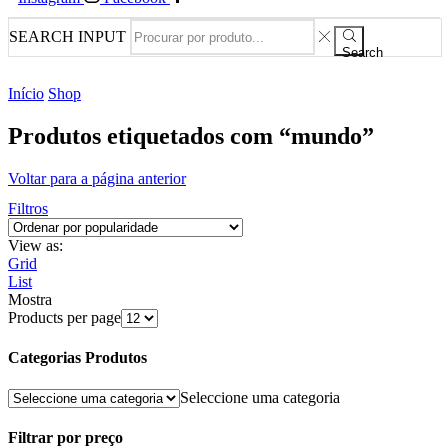
SEARCH INPUT
Search
Início
Shop
Produtos etiquetados com “mundo”
Voltar para a página anterior
Filtros
View as:
Grid
List
Mostra
Products per page
Categorias Produtos
Seleccione uma categoria
Filtrar por preço