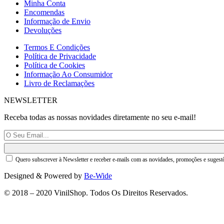
Minha Conta
Encomendas
Informação de Envio
Devoluções
Termos E Condições
Política de Privacidade
Política de Cookies
Informação Ao Consumidor
Livro de Reclamações
NEWSLETTER
Receba todas as nossas novidades diretamente no seu e-mail!
Quero subscrever à Newsletter e receber e-mails com as novidades, promoções e sugest
Designed & Powered by
Be-Wide
© 2018 – 2020 VinilShop. Todos Os Direitos Reservados.