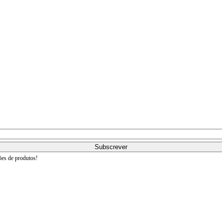
ões de produtos!