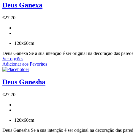
Deus Ganexa
€
27.70
120x60cm
Deus Ganexa Se a sua intenção é ser original na decoração das paredes
Ver opções
Adicionar aos Favoritos
Deus Ganesha
€
27.70
120x60cm
Deus Ganesha Se a sua intenção é ser original na decoração das parede