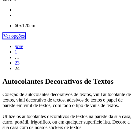
60x120cm
Ver opções
prev
1
…
23
24
Autocolantes Decorativos de Textos
Coleção de autocolantes decorativos de textos, vinil autocolante de
textos, vinil decorativo de textos, adesivos de textos e papel de
parede em vinil de textos, com todo o tipo de vinis de textos.
Utilize os autocolantes decorativos de textos na parede da sua casa,
carro, portátil, frigorífico, ou em qualquer superfície lisa. Decore a
sua casa com os nossos stickers de textos.