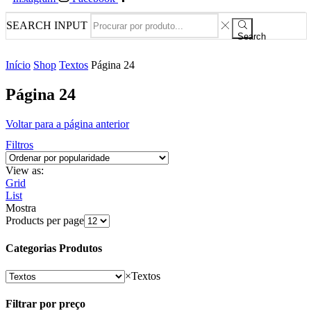
SEARCH INPUT
Search
Início
Shop
Textos
Página 24
Página 24
Voltar para a página anterior
Filtros
View as:
Grid
List
Mostra
Products per page
Categorias Produtos
×
Textos
Filtrar por preço