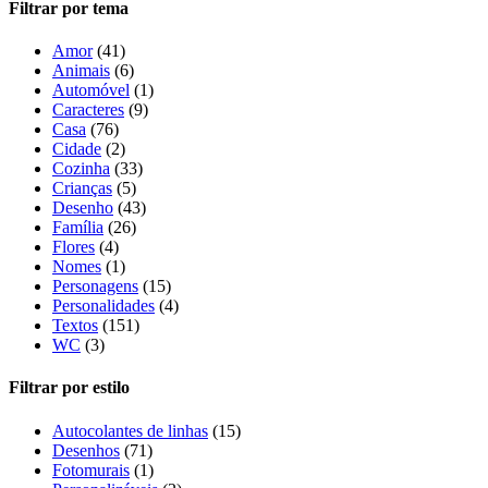
Filtrar por tema
Amor
(41)
Animais
(6)
Automóvel
(1)
Caracteres
(9)
Casa
(76)
Cidade
(2)
Cozinha
(33)
Crianças
(5)
Desenho
(43)
Família
(26)
Flores
(4)
Nomes
(1)
Personagens
(15)
Personalidades
(4)
Textos
(151)
WC
(3)
Filtrar por estilo
Autocolantes de linhas
(15)
Desenhos
(71)
Fotomurais
(1)